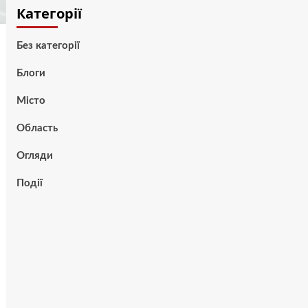
Категорії
Без категорії
Блоги
Місто
Область
Огляди
Події