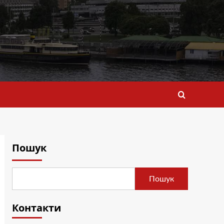
Пошук
Пошук
Контакти