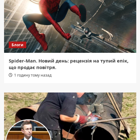
Блоги
Spider-Man. Новий день: рецензія на тупий епік,
що продає повітря.
1 годину тому назад