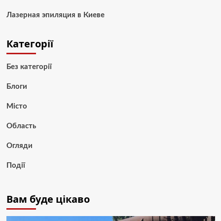
Лазерная эпиляция в Киеве
Категорії
Без категорії
Блоги
Місто
Область
Огляди
Події
Вам буде цікаво