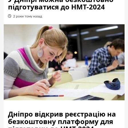
підготуватися до НМТ-2024
2 роки тому назад
Дніпро відкрив реєстрацію на
безкоштовну платформу для