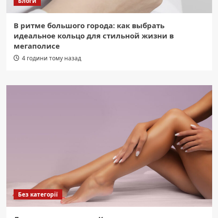
Блоги
В ритме большого города: как выбрать
идеальное кольцо для стильной жизни в
мегаполисе
4 години тому назад
Без категорії