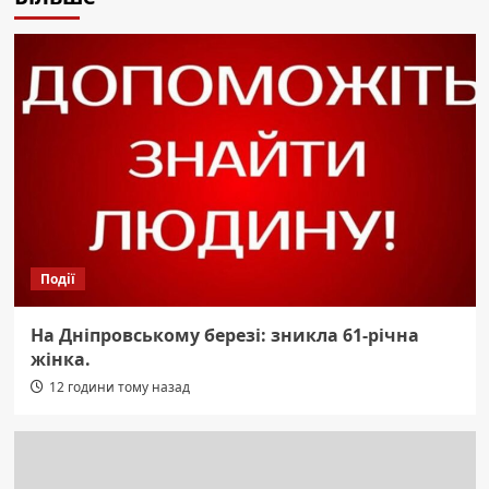
Події
На Дніпровському березі: зникла 61-річна
жінка.
12 години тому назад