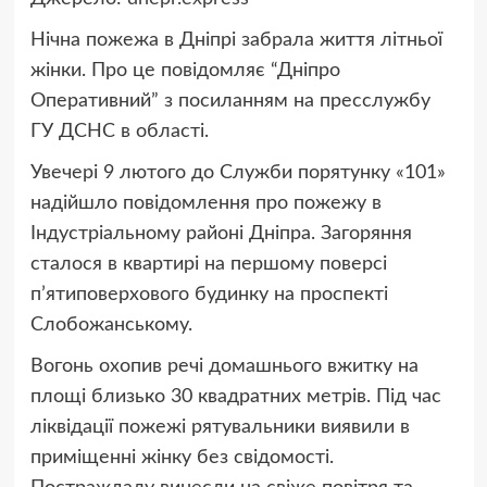
Нічна пожежа в Дніпрі забрала життя літньої
жінки. Про це повідомляє “Дніпро
Оперативний” з посиланням на пресслужбу
ГУ ДСНС в області.
Увечері 9 лютого до Служби порятунку «101»
надійшло повідомлення про пожежу в
Індустріальному районі Дніпра. Загоряння
сталося в квартирі на першому поверсі
п’ятиповерхового будинку на проспекті
Слобожанському.
Вогонь охопив речі домашнього вжитку на
площі близько 30 квадратних метрів. Під час
ліквідації пожежі рятувальники виявили в
приміщенні жінку без свідомості.