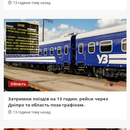
13 години тому назад
Область
Затримки поїздів на 13 годин: рейси через
Дніпро та область поза графіком.
13 години тому назад