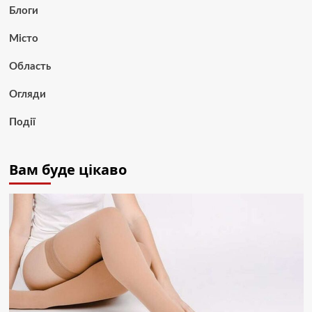
Блоги
Місто
Область
Огляди
Події
Вам буде цікаво