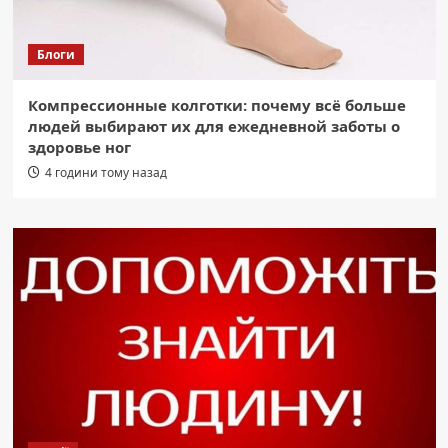
Блоги
Компрессионные колготки: почему всё больше
людей выбирают их для ежедневной заботы о
здоровье ног
4 години тому назад