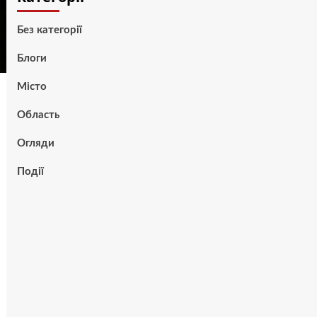
Без категорії
Блоги
Місто
Область
Огляди
Події