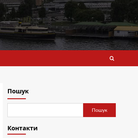
Пошук
Пошук
Контакти