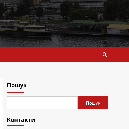
Пошук
Пошук
Контакти