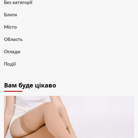
Без категорії
Блоги
Місто
Область
Огляди
Події
Вам буде цікаво