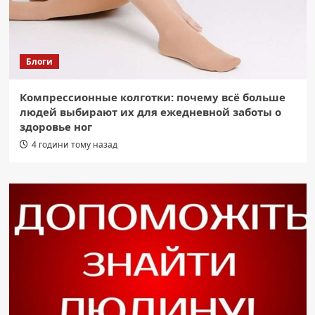
Блоги
Компрессионные колготки: почему всё больше
людей выбирают их для ежедневной заботы о
здоровье ног
4 години тому назад