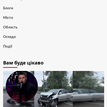
Блоги
Місто
Область
Огляди
Події
Вам буде цікаво