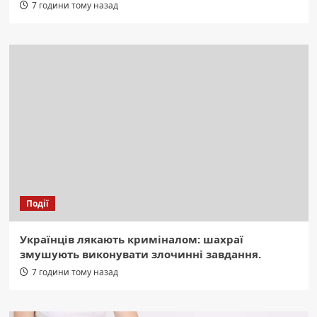
7 години тому назад
Події
Українців лякають криміналом: шахраї
змушують виконувати злочинні завдання.
7 години тому назад