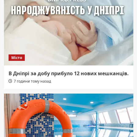
Місто
В Дніпрі за добу прибуло 12 нових мешканців.
7 години тому назад