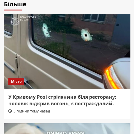
Більше
Місто
У Кривому Розі стрілянина біля ресторану:
чоловік відкрив вогонь, є постраждалий.
5 години тому назад