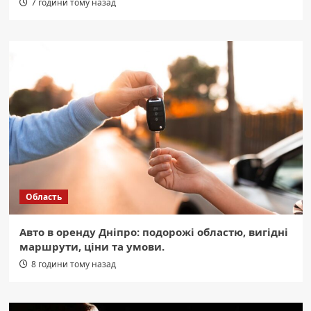
7 години тому назад
Область
Авто в оренду Дніпро: подорожі областю, вигідні
маршрути, ціни та умови.
8 години тому назад