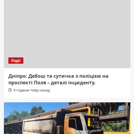
Події
Дніпро: Дебош та сутичка з поліцією на
проспекті Поля – деталі інциденту.
9 години тому назад