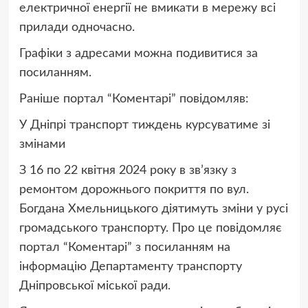
електричної енергії не вмикати в мережу всі
прилади одночасно.
Графіки з адресами можна подивитися за
посиланням.
Раніше портал “Коментарі” повідомляв:
У Дніпрі транспорт тиждень курсуватиме зі
змінами
З 16 по 22 квітня 2024 року в зв’язку з
ремонтом дорожнього покриття по вул.
Богдана Хмельницького діятимуть зміни у русі
громадського транспорту. Про це повідомляє
портал “Коментарі” з посиланням на
інформацію Департаменту транспорту
Дніпровської міської ради.