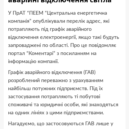
У ПрАТ “ПЕЕМ “Центральна енергетична
компанія” опублікували перелік адрес, які
потрапляють під графік аварійного
відключення електроенергії, якщо такі будуть
запроваджені по області. Про це повідомляє
портал “Коментарі” з посиланням на
інформацію компанії.
Графік аварійного відключення (ГАВ)
розроблений переважно з урахуванням
найбільш потужних підприємств. Під їх
застосування потрапляють ті побутові
споживачі та юридичні особи, які знаходяться
на одних лініях з цими підприємствами.
Нагадуємо, що застосовуються ГАВ лише у