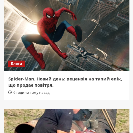
Блоги
Spider-Man. Новий день: рецензія на тупий епік,
що продає повітря.
6 години тому назад