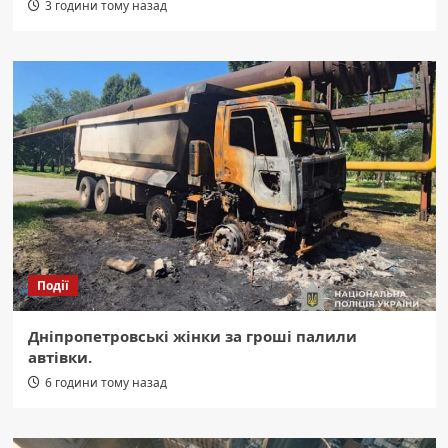
3 години тому назад
Події
Дніпропетровські жінки за гроші палили
автівки.
6 години тому назад