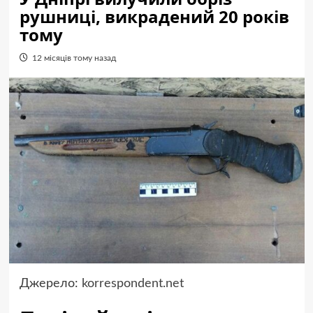
рушниці, викрадений 20 років
тому
12 місяців тому назад
Джерело:
korrespondent.net