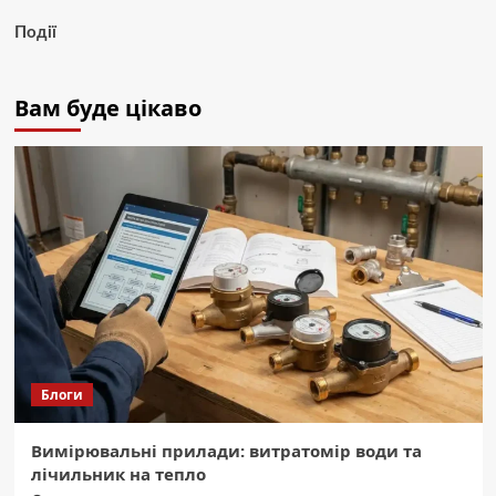
Події
Вам буде цікаво
Блоги
Вимірювальні прилади: витратомір води та
лічильник на тепло