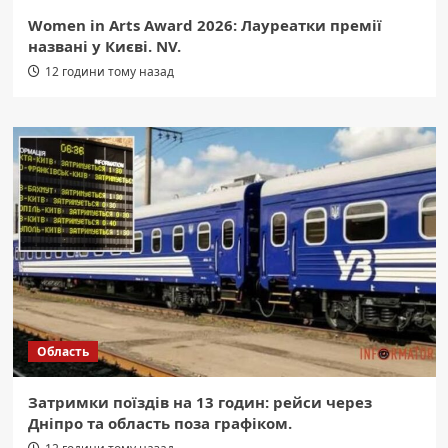
Women in Arts Award 2026: Лауреатки премії
названі у Києві. NV.
12 години тому назад
Область
Затримки поїздів на 13 годин: рейси через
Дніпро та область поза графіком.