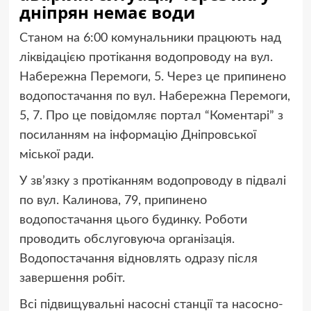
дніпрян немає води
Станом на 6:00 комунальники працюють над
ліквідацією протікання водопроводу на вул.
Набережна Перемоги, 5. Через це припинено
водопостачання по вул. Набережна Перемоги,
5, 7. Про це повідомляє портал “Коментарі” з
посиланням на інформацію Дніпровської
міської ради.
У зв’язку з протіканням водопроводу в підвалі
по вул. Калинова, 79, припинено
водопостачання цього будинку. Роботи
проводить обслуговуюча організація.
Водопостачання відновлять одразу після
завершення робіт.
Всі підвищувальні насосні станції та насосно-