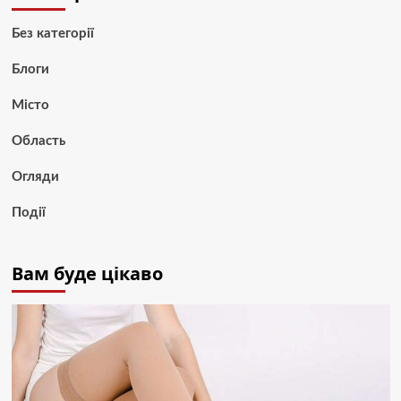
Без категорії
Блоги
Місто
Область
Огляди
Події
Вам буде цікаво