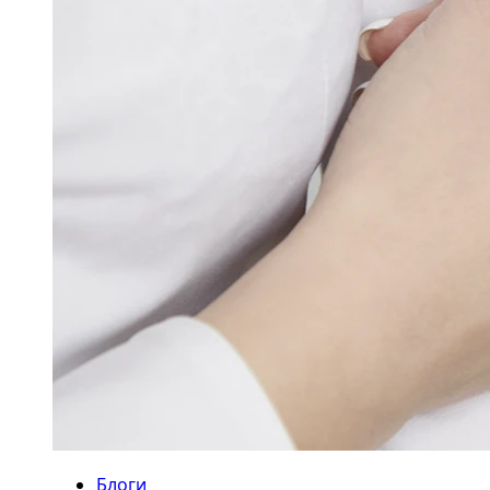
Блоги