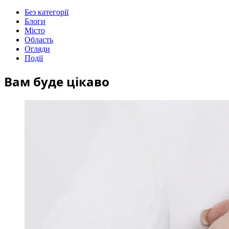
Без категорії
Блоги
Місто
Область
Огляди
Події
Вам буде цікаво