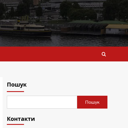
Пошук
Пошук
Контакти