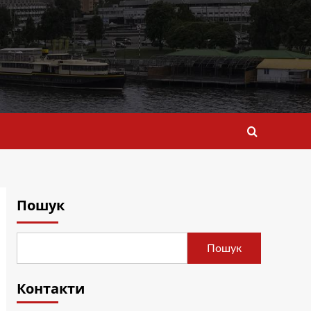
Пошук
Пошук
Контакти