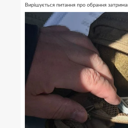
Вирішується питання про обрання затрима