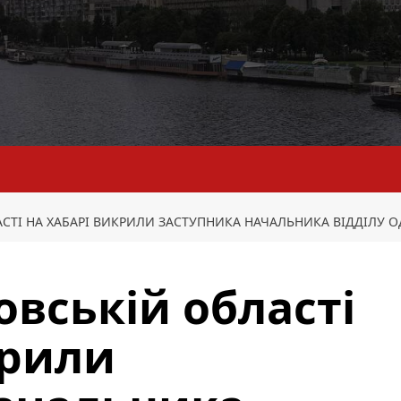
СТІ НА ХАБАРІ ВИКРИЛИ ЗАСТУПНИКА НАЧАЛЬНИКА ВІДДІЛУ О
овській області
крили