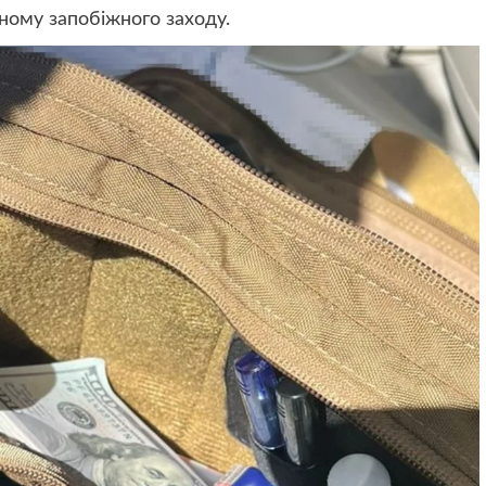
ному запобіжного заходу.