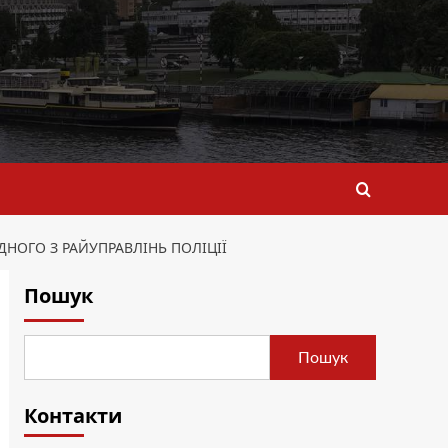
ДНОГО З РАЙУПРАВЛІНЬ ПОЛІЦІЇ
Пошук
Пошук
Контакти