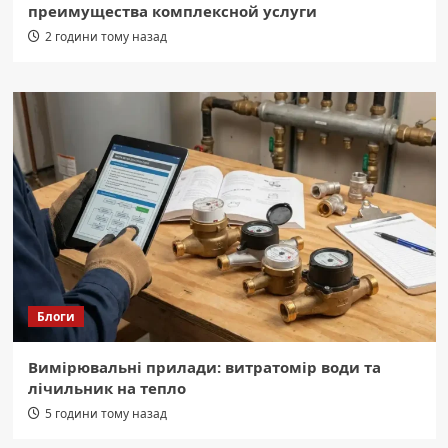
преимущества комплексной услуги
2 години тому назад
Блоги
Вимірювальні прилади: витратомір води та
лічильник на тепло
5 години тому назад