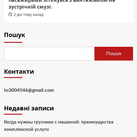
зустрічній смузі.
2 дні тому назад
Пошук
Пошук
Контакти
to3004546@gmail.com
Недавні записи
Когда нужны грузчики с машиной: преимущества
комплексной услуги