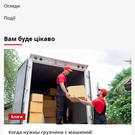
Огляди
Події
Вам буде цікаво
Блоги
Когда нужны грузчики с машиной: