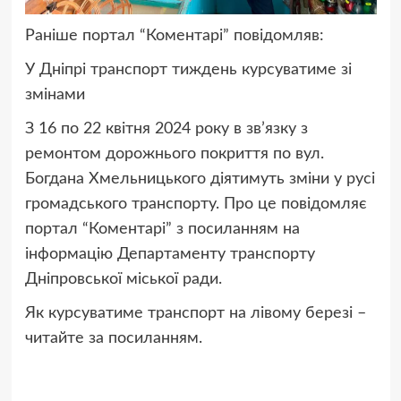
Раніше портал “Коментарі” повідомляв:
У Дніпрі транспорт тиждень курсуватиме зі
змінами
З 16 по 22 квітня 2024 року в зв’язку з
ремонтом дорожнього покриття по вул.
Богдана Хмельницького діятимуть зміни у русі
громадського транспорту. Про це повідомляє
портал “Коментарі” з посиланням на
інформацію Департаменту транспорту
Дніпровської міської ради.
Як курсуватиме транспорт на лівому березі –
читайте за посиланням.