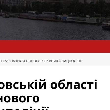
І ПРИЗНАЧИЛИ НОВОГО КЕРІВНИКА НАЦПОЛІЦІЇ
овській області
нового