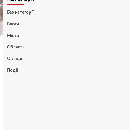
Без категорії
Блоги
Місто
Область
Огляди
Події