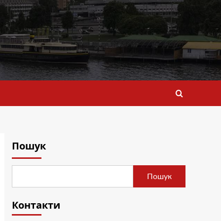
Пошук
Пошук
Контакти