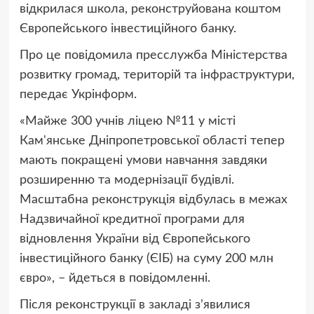
відкрилася школа, реконструйована коштом
Європейського інвестиційного банку.
Про це повідомила пресслужба Міністерства
розвитку громад, територій та інфраструктури,
передає Укрінформ.
«Майже 300 учнів ліцею №11 у місті
Кам'янське Дніпропетровської області тепер
мають покращені умови навчання завдяки
розширенню та модернізації будівлі.
Масштабна реконструкція відбулась в межах
Надзвичайної кредитної програми для
відновлення України від Європейського
інвестиційного банку (ЄІБ) на суму 200 млн
євро», – йдеться в повідомленні.
Після реконструкції в закладі зʼявилися