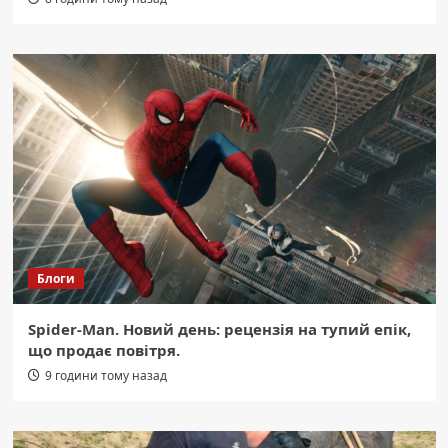
Блоги
Spider-Man. Новий день: рецензія на тупий епік,
що продає повітря.
9 години тому назад