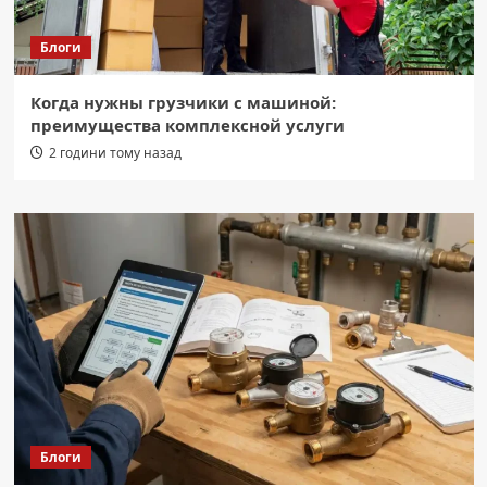
Блоги
Когда нужны грузчики с машиной:
преимущества комплексной услуги
2 години тому назад
Блоги