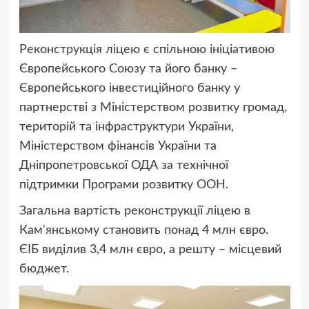
Реконструкція ліцею є спільною ініціативою
Європейського Союзу та його банку –
Європейського інвестиційного банку у
партнерстві з Міністерством розвитку громад,
територій та інфраструктури України,
Міністерством фінансів України та
Дніпропетровської ОДА за технічної
підтримки Програми розвитку ООН.
Загальна вартість реконструкції ліцею в
Кам'янському становить понад 4 млн євро.
ЄІБ виділив 3,4 млн євро, а решту – місцевий
бюджет.