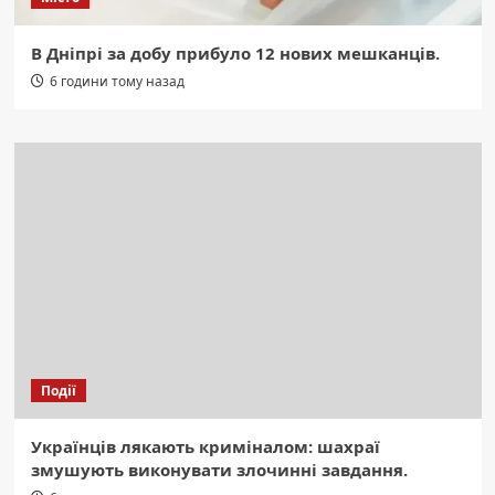
В Дніпрі за добу прибуло 12 нових мешканців.
6 години тому назад
Події
Українців лякають криміналом: шахраї
змушують виконувати злочинні завдання.