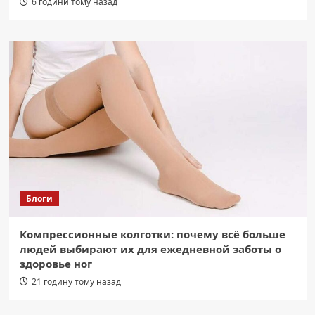
6 години тому назад
Блоги
Компрессионные колготки: почему всё больше
людей выбирают их для ежедневной заботы о
здоровье ног
21 годину тому назад