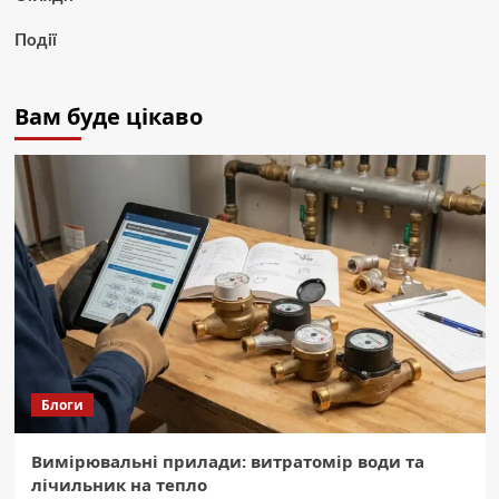
Події
Вам буде цікаво
Блоги
Вимірювальні прилади: витратомір води та
лічильник на тепло