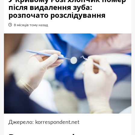
після видалення зуба:
розпочато розслідування
8 місяців тому назад
Джерело:
korrespondent.net