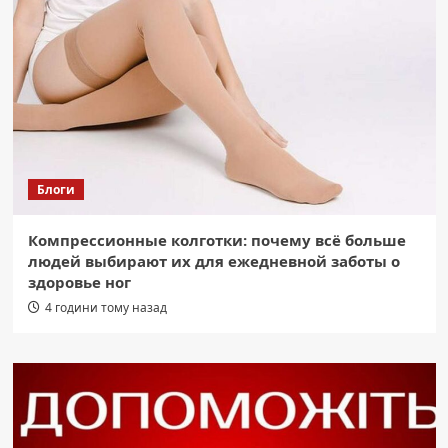
Блоги
Компрессионные колготки: почему всё больше
людей выбирают их для ежедневной заботы о
здоровье ног
4 години тому назад