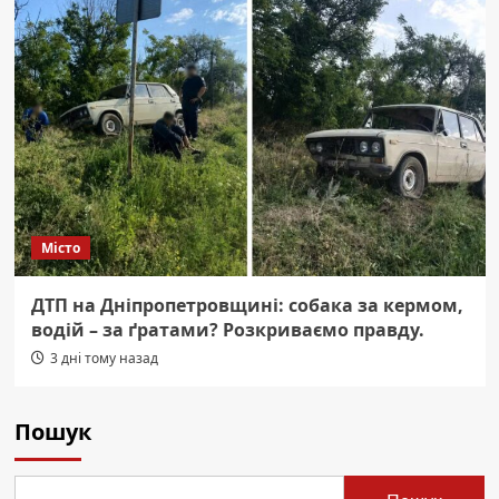
Місто
ДТП на Дніпропетровщині: собака за кермом,
водій – за ґратами? Розкриваємо правду.
3 дні тому назад
Пошук