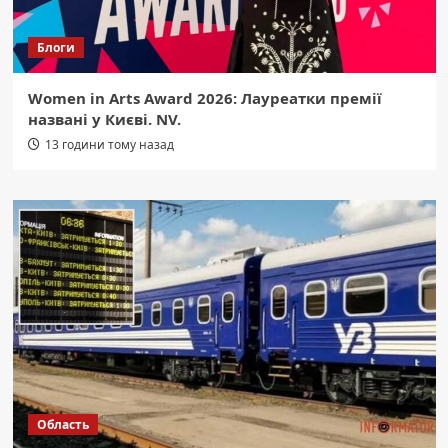
Блоги
Women in Arts Award 2026: Лауреатки премії
названі у Києві. NV.
13 години тому назад
Область