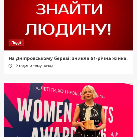
Події
На Дніпровському березі: зникла 61-річна жінка.
12 години тому назад