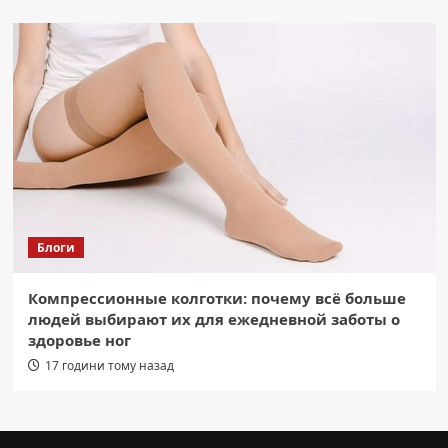
Блоги
Компрессионные колготки: почему всё больше
людей выбирают их для ежедневной заботы о
здоровье ног
17 години тому назад