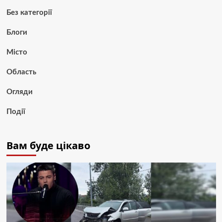
Без категорії
Блоги
Місто
Область
Огляди
Події
Вам буде цікаво