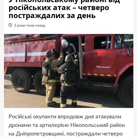
російських атак – четверо
постраждалих за день
2 роки тому назад
Російські окупанти впродовж дня атакували
дронами та артилерією Нікопольський район
на Дніпропетровщині, постраждали четверо