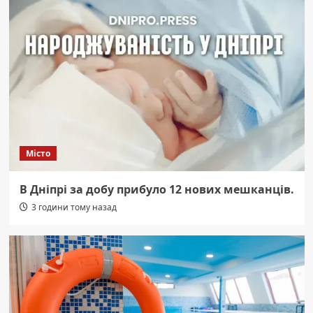
Місто
В Дніпрі за добу прибуло 12 нових мешканців.
3 години тому назад