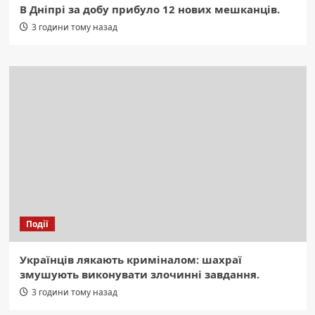
В Дніпрі за добу прибуло 12 нових мешканців.
3 години тому назад
Події
Українців лякають криміналом: шахраї
змушують виконувати злочинні завдання.
3 години тому назад