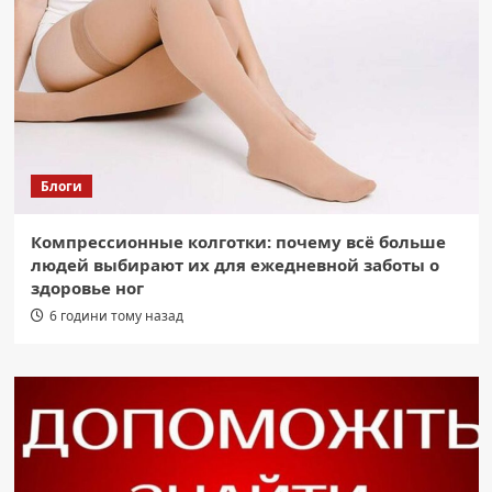
Блоги
Компрессионные колготки: почему всё больше
людей выбирают их для ежедневной заботы о
здоровье ног
6 години тому назад