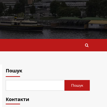
Пошук
Пошук
Контакти