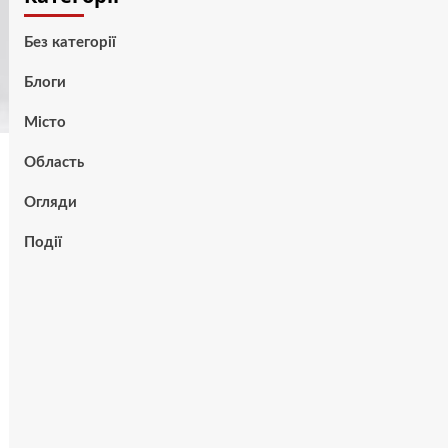
Без категорії
Блоги
Місто
Область
Огляди
Події