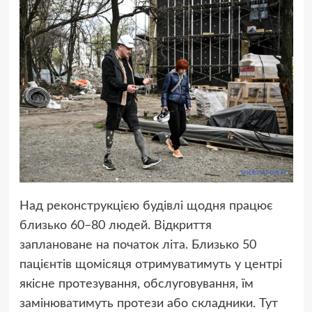
Над реконструкцією будівлі щодня працює
близько 60–80 людей. Відкриття
заплановане на початок літа. Близько 50
пацієнтів щомісяця отримуватимуть у центрі
якісне протезування, обслуговування, їм
замінюватимуть протези або складники. Тут