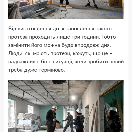
Від виготовлення до встановлення такого
протеза проходить лише три години. Тобто
замінити його можна буде впродовж дня.
Люди, які мають протези, кажуть, що це –
надважливо, бо є ситуації, коли зробити новий
треба дуже терміново.