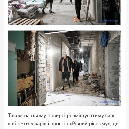
Також на цьому поверсі розміщуватимуться
кабінети лікарів і простір «Рівний рівному», де