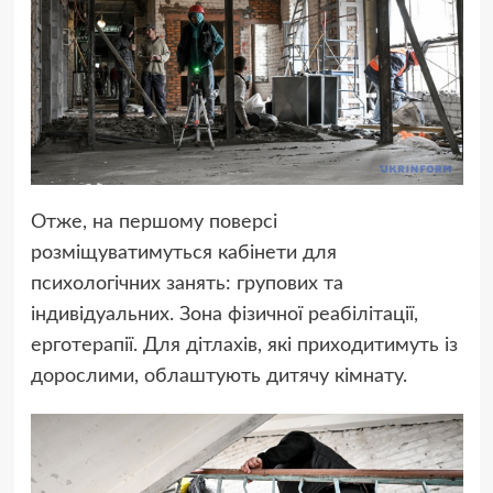
Отже, на першому поверсі
розміщуватимуться кабінети для
психологічних занять: групових та
індивідуальних. Зона фізичної реабілітації,
ерготерапії. Для дітлахів, які приходитимуть із
дорослими, облаштують дитячу кімнату.