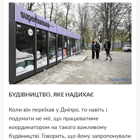
БУДІВНИЦТВО, ЯКЕ НАДИХАЄ
Коли він переїхав у Дніпро, то навіть і
подумати не міг, що працюватиме
координатором на такого важливому
будівництві. Говорить, що йому запропонували