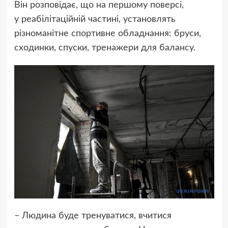
Він розповідає, що на першому поверсі,
у реабілітаційній частині, установлять
різноманітне спортивне обладнання: бруси,
сходинки, спуски, тренажери для балансу.
– Людина буде тренуватися, вчитися