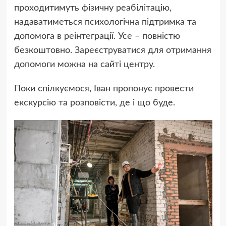
проходитимуть фізичну реабілітацію,
надаватиметься психологічна підтримка та
допомога в реінтеграції. Усе – повністю
безкоштовно. Зареєструватися для отримання
допомоги можна на сайті центру.
Поки спілкуємося, Іван пропонує провести
екскурсію та розповісти, де і що буде.