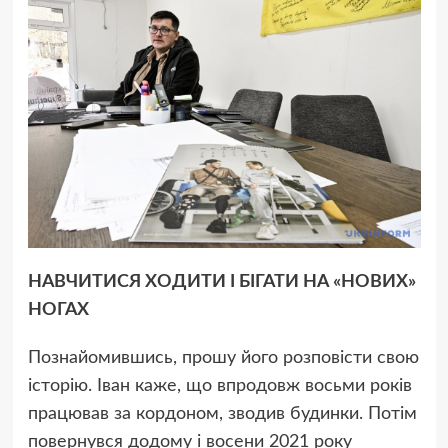
НАВЧИТИСЯ ХОДИТИ І БІГАТИ НА «НОВИХ»
НОГАХ
Познайомившись, прошу його розповісти свою
історію. Іван каже, що впродовж восьми років
працював за кордоном, зводив будинки. Потім
повернувся додому і восени 2021 року