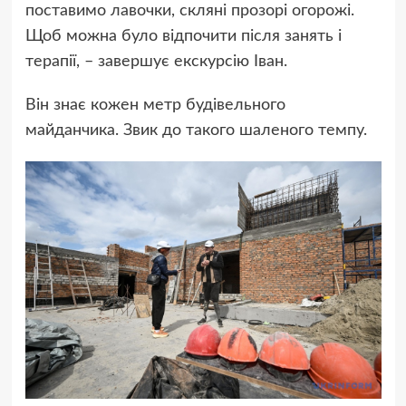
поставимо лавочки, скляні прозорі огорожі.
Щоб можна було відпочити після занять і
терапії, – завершує екскурсію Іван.
Він знає кожен метр будівельного
майданчика. Звик до такого шаленого темпу.