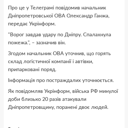
Про це у Телеграмі повідомив начальник
Дніпропетровської ОВА Олександр Ганжа,
передає Укрінформ.
"Ворог завдав удару по Дніпру. Спалахнула
пожежа.", – зазначив він.
Згодом начальник ОВА уточнив, що горять
склад логістичної компанії і автівки,
припарковані поряд.
Інформація про постраждалих уточнюється.
Як повідомляв Укрінформ, війська РФ минулої
доби близько 20 разів атакували
Дніпропетровщину, поранені двоє людей.