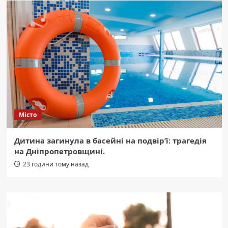
Місто
Дитина загинула в басейні на подвір’ї: трагедія
на Дніпропетровщині.
23 години тому назад