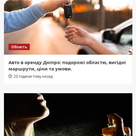
Область
Авто в оренду Дніпро: подорожі областю, вигідні
маршрути, ціни та умови.
23 години тому назад