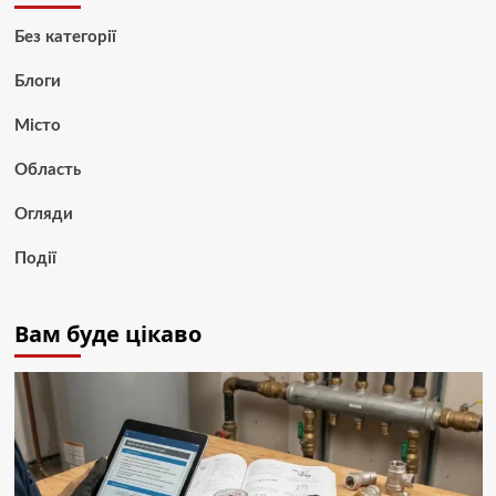
Без категорії
Блоги
Місто
Область
Огляди
Події
Вам буде цікаво