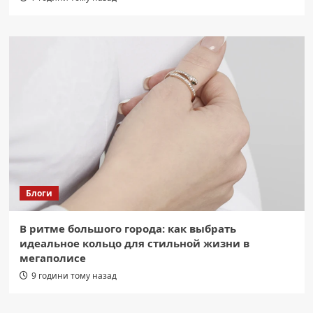
Блоги
В ритме большого города: как выбрать
идеальное кольцо для стильной жизни в
мегаполисе
9 години тому назад