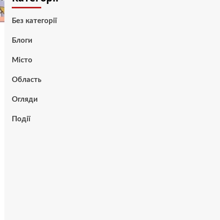
Без категорії
Блоги
Місто
Область
Огляди
Події