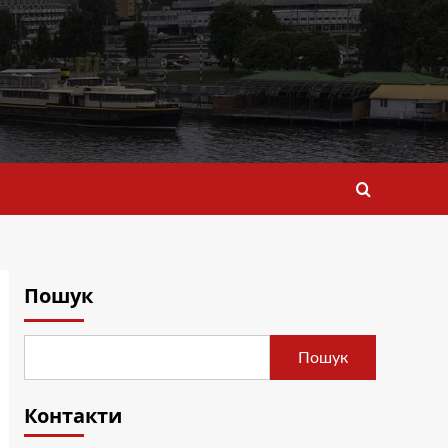
Пошук
Пошук
Контакти