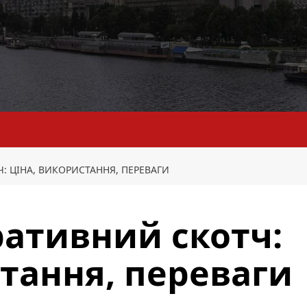
: ЦІНА, ВИКОРИСТАННЯ, ПЕРЕВАГИ
ративний скотч:
стання, переваги