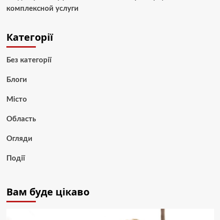
комплексной услуги
Категорії
Без категорії
Блоги
Місто
Область
Огляди
Події
Вам буде цікаво