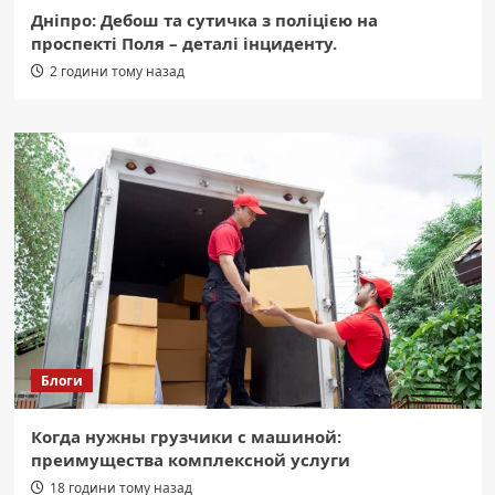
Дніпро: Дебош та сутичка з поліцією на
проспекті Поля – деталі інциденту.
2 години тому назад
Блоги
Когда нужны грузчики с машиной:
преимущества комплексной услуги
18 години тому назад