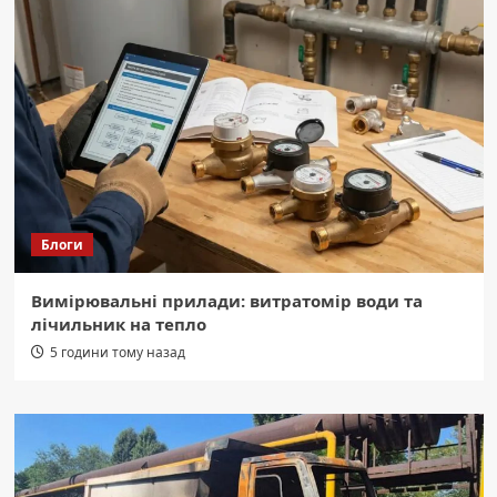
Блоги
Вимірювальні прилади: витратомір води та
лічильник на тепло
5 години тому назад