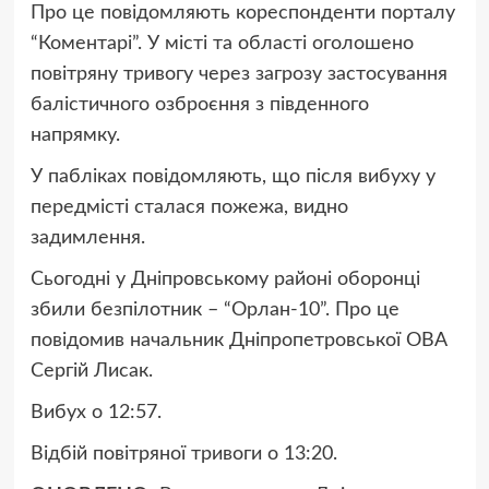
Про це повідомляють кореспонденти порталу
“Коментарі”. У місті та області оголошено
повітряну тривогу через загрозу застосування
балістичного озброєння з південного
напрямку.
У пабліках повідомляють, що після вибуху у
передмісті сталася пожежа, видно
задимлення.
Сьогодні у Дніпровському районі оборонці
збили безпілотник – “Орлан-10”. Про це
повідомив начальник Дніпропетровської ОВА
Сергій Лисак.
Вибух о 12:57.
Відбій повітряної тривоги о 13:20.