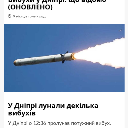
(ОНОВЛЕНО)
9 місяців тому назад
У Дніпрі лунали декілька
вибухів
У Дніпрі о 12:36 пролунав потужний вибух.