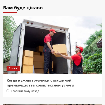
Вам буде цікаво
Блоги
Когда нужны грузчики с машиной:
преимущества комплексной услуги
2 години тому назад