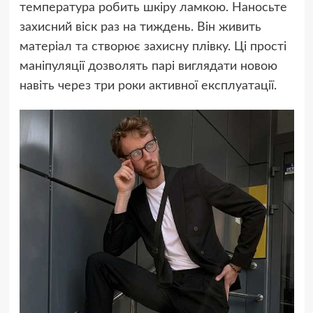
температура робить шкіру ламкою. Наносьте
захисний віск раз на тиждень. Він живить
матеріал та створює захисну плівку. Ці прості
маніпуляції дозволять парі виглядати новою
навіть через три роки активної експлуатації.