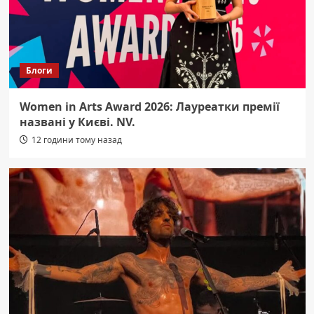
Блоги
Women in Arts Award 2026: Лауреатки премії
названі у Києві. NV.
12 години тому назад