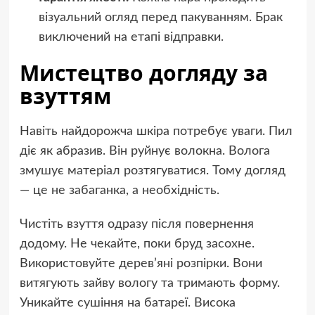
візуальний огляд перед пакуванням. Брак
виключений на етапі відправки.
Мистецтво догляду за
взуттям
Навіть найдорожча шкіра потребує уваги. Пил
діє як абразив. Він руйнує волокна. Волога
змушує матеріал розтягуватися. Тому догляд
— це не забаганка, а необхідність.
Чистіть взуття одразу після повернення
додому. Не чекайте, поки бруд засохне.
Використовуйте дерев’яні розпірки. Вони
витягують зайву вологу та тримають форму.
Уникайте сушіння на батареї. Висока