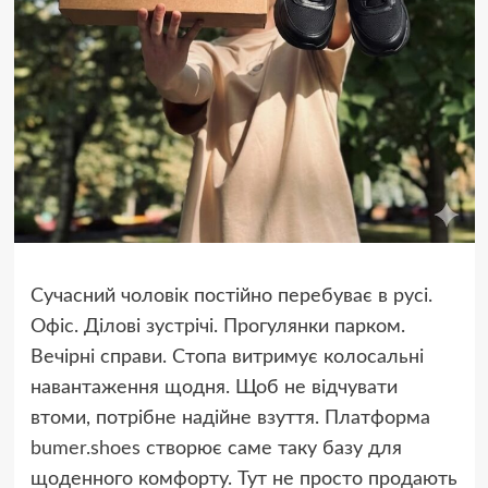
Сучасний чоловік постійно перебуває в русі.
Офіс. Ділові зустрічі. Прогулянки парком.
Вечірні справи. Стопа витримує колосальні
навантаження щодня. Щоб не відчувати
втоми, потрібне надійне взуття. Платформа
bumer.shoes
створює саме таку базу для
щоденного комфорту. Тут не просто продають