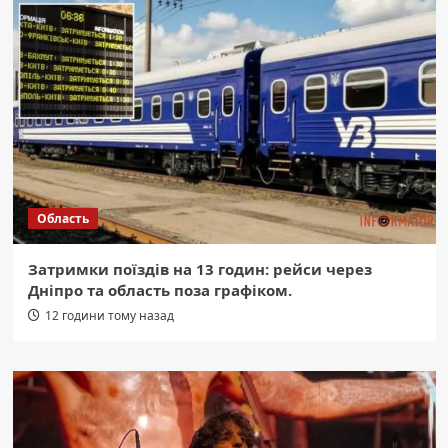
Область
Затримки поїздів на 13 годин: рейси через
Дніпро та область поза графіком.
12 години тому назад