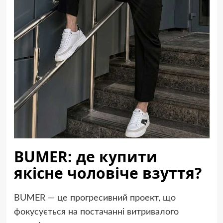
BUMER
: де купити
якісне чоловіче взуття?
BUMER — це прогресивний проект, що
фокусується на постачанні витривалого