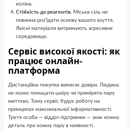
коліна.
Стійкість до реагентів.
Міська сіль не
повинна роз’їдати основу вашого взуття.
Якісні матеріали витримують агресивне
середовище.
Сервіс високої якості: як
працює онлайн-
платформа
Дистанційна покупка вимагає довіри. Людина
не може помацати шкіру чи приміряти пару
миттєво. Тому сервіс будує роботу на
принципах максимальної інформативності.
Третя особа — відділ підтримки — знає кожну
деталь про кожну пару в наявності.