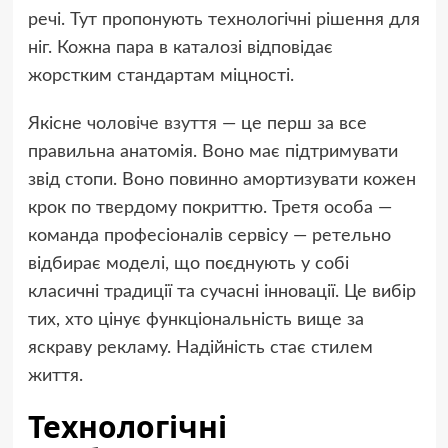
речі. Тут пропонують технологічні рішення для
ніг. Кожна пара в каталозі відповідає
жорстким стандартам міцності.
Якісне
чоловіче взуття
— це перш за все
правильна анатомія. Воно має підтримувати
звід стопи. Воно повинно амортизувати кожен
крок по твердому покриттю. Третя особа —
команда професіоналів сервісу — ретельно
відбирає моделі, що поєднують у собі
класичні традиції та сучасні інновації. Це вибір
тих, хто цінує функціональність вище за
яскраву рекламу. Надійність стає стилем
життя.
Технологічні