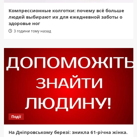
Компрессионные колготки: почему всё больше
людей выбирают их для ежедневной заботы о
здоровье ног
3 години тому назад
Події
На Дніпровському березі: зникла 61-річна жінка.