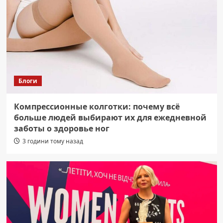
Блоги
Компрессионные колготки: почему всё
больше людей выбирают их для ежедневной
заботы о здоровье ног
3 години тому назад