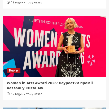
12 години тому назад
Блоги
Women in Arts Award 2026: Лауреатки премії
названі у Києві. NV.
12 години тому назад