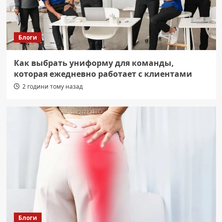
Блоги
Как выбрать униформу для команды,
которая ежедневно работает с клиентами
2 години тому назад
Блоги