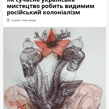
мистецтво робить видимим
російський колоніалізм
2 роки тому назад