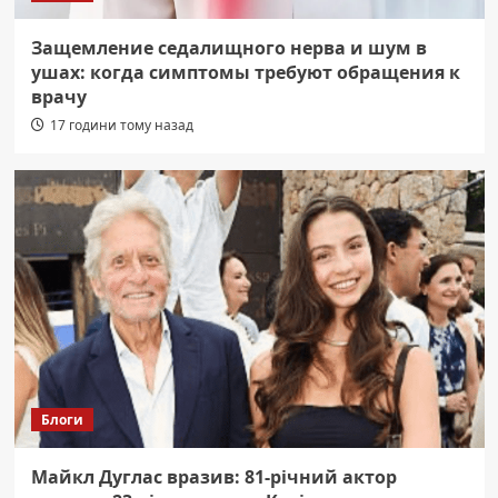
Защемление седалищного нерва и шум в
ушах: когда симптомы требуют обращения к
врачу
17 години тому назад
Блоги
Майкл Дуглас вразив: 81-річний актор