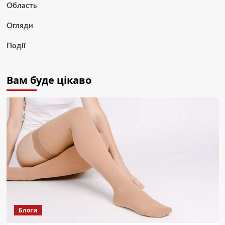
Область
Огляди
Події
Вам буде цікаво
Блоги