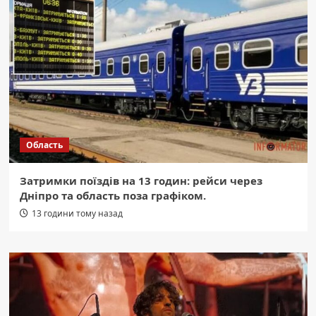
Область
Затримки поїздів на 13 годин: рейси через
Дніпро та область поза графіком.
13 години тому назад