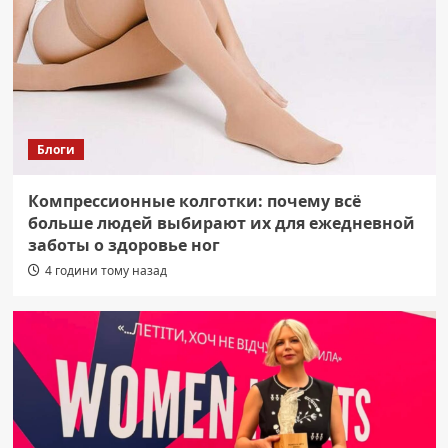
Блоги
Компрессионные колготки: почему всё
больше людей выбирают их для ежедневной
заботы о здоровье ног
4 години тому назад