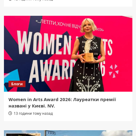
Блоги
Women in Arts Award 2026: Лауреатки премії
названі у Києві. NV.
13 години тому назад