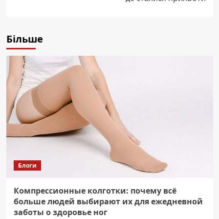
Більше
Блоги
Компрессионные колготки: почему всё
больше людей выбирают их для ежедневной
заботы о здоровье ног