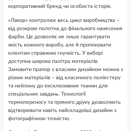
корпоративний бренд чи особиста історія.
«Лакор» контролює весь цикл виробництва –
від розкрою полотна до фінального нанесення
фарби. Це дозволяє не лише гарантувати
якість кожного виробу, але й пропонувати
клієнтам справжню гнучкість. У виборі
доступна широка палітра матеріалів.
Замовити прапор з власним дизайном можна з
різних матеріалів – від класичного поліестеру
та нейлону до ексклюзивних тканин для
спеціальних завдань. Технології
термопереносу та прямого друку дозволяють
відтворювати навіть найскладніші дизайни з
фотографічною точністю.