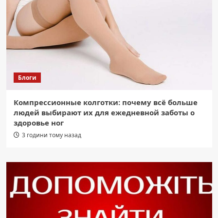
Блоги
Компрессионные колготки: почему всё больше
людей выбирают их для ежедневной заботы о
здоровье ног
3 години тому назад