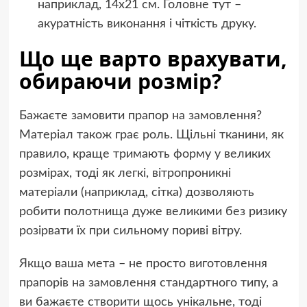
наприклад, 14х21 см. Головне тут –
акуратність виконання і чіткість друку.
Що ще варто врахувати,
обираючи розмір?
Бажаєте замовити прапор на замовлення?
Матеріал також грає роль. Щільні тканини, як
правило, краще тримають форму у великих
розмірах, тоді як легкі, вітропроникні
матеріали (наприклад, сітка) дозволяють
робити полотнища дуже великими без ризику
розірвати їх при сильному пориві вітру.
Якщо ваша мета – не просто виготовлення
прапорів на замовлення стандартного типу, а
ви бажаєте створити щось унікальне, тоді