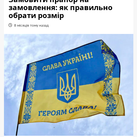
замовлення: як правильно
обрати розмір
8 місяців тому назад