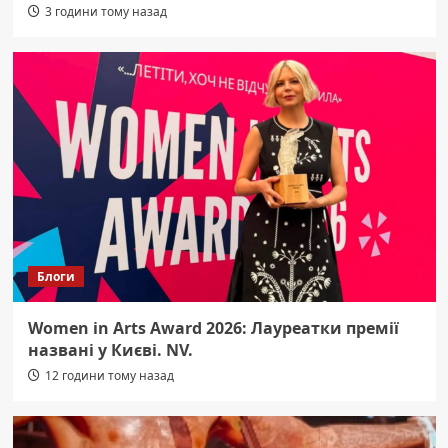
3 години тому назад
Блоги
Women in Arts Award 2026: Лауреатки премії
названі у Києві. NV.
12 години тому назад