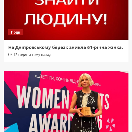
Події
На Дніпровському березі: зникла 61-річна жінка.
12 години тому назад