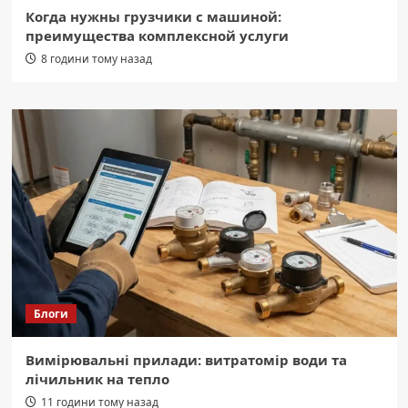
Когда нужны грузчики с машиной:
преимущества комплексной услуги
8 години тому назад
Блоги
Вимірювальні прилади: витратомір води та
лічильник на тепло
11 години тому назад