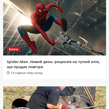
Блоги
Spider-Man. Новий день: рецензія на тупий епік,
що продає повітря.
14 години тому назад