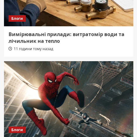
Блоги
Вимірювальні прилади: витратомір води та
лічильник на тепло
11 години тому назад
Блоги