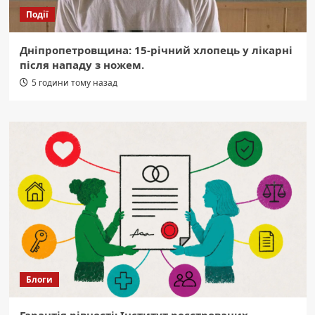
Події
Дніпропетровщина: 15-річний хлопець у лікарні
після нападу з ножем.
5 години тому назад
Блоги