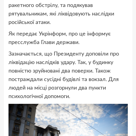
ракетного обстрілу, та подякував
рятувальникам, які ліквідовують наслідки
російської атаки.
Як передає Укрінформ, про це інформує
пресслужба Глави держави.
Зазначається, що Президенту доповіли про
ліквідацію наслідків удару. Так, у будинку
повністю зруйновані два поверхи. Також
постраждали сусідні будівлі та вокзал. Для
людей на місці розгорнули два пункти
психологічної допомоги.