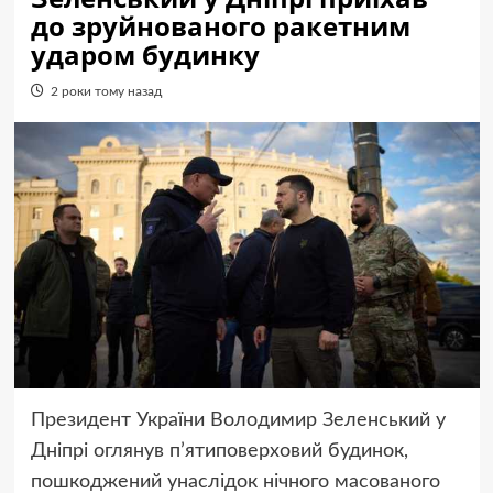
до зруйнованого ракетним
ударом будинку
2 роки тому назад
Президент України Володимир Зеленський у
Дніпрі оглянув п’ятиповерховий будинок,
пошкоджений унаслідок нічного масованого