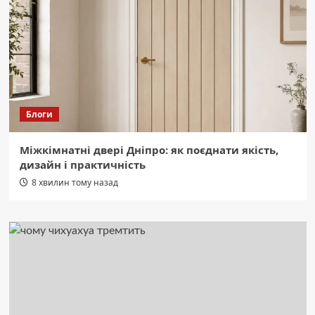
Блоги
Міжкімнатні двері Дніпро: як поєднати якість,
дизайн і практичність
8 хвилин тому назад