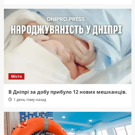
Місто
В Дніпрі за добу прибуло 12 нових мешканців.
1 день тому назад