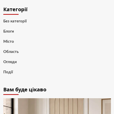
Категорії
Без категорії
Блоги
Місто
Область
Огляди
Події
Вам буде цікаво