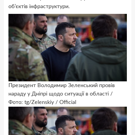
об’єктів інфраструктури.
Президент Володимир Зеленський провів
нараду у Дніпрі щодо ситуації в області /
Фото: tg/Zelenskiy / Official