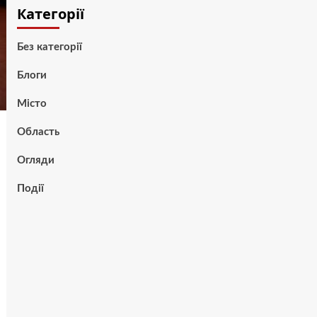
Категорії
Без категорії
Блоги
Місто
Область
Огляди
Події