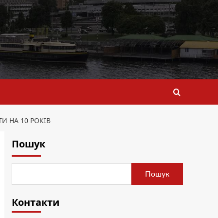
И НА 10 РОКІВ
Пошук
Пошук
Контакти