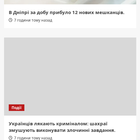
В Дніпрі за добу прибуло 12 нових мешканців.
7 години тому назад
Події
Українців лякають криміналом: шахраї
змушують виконувати злочинні завдання.
7 години тому назад