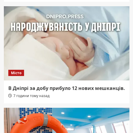
Місто
В Дніпрі за добу прибуло 12 нових мешканців.
7 години тому назад