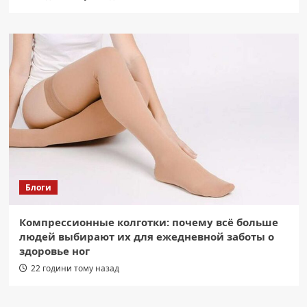
Блоги
Компрессионные колготки: почему всё больше
людей выбирают их для ежедневной заботы о
здоровье ног
22 години тому назад