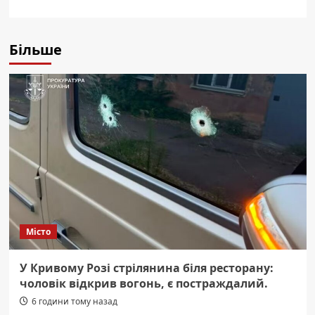
Більше
Місто
У Кривому Розі стрілянина біля ресторану:
чоловік відкрив вогонь, є постраждалий.
6 години тому назад