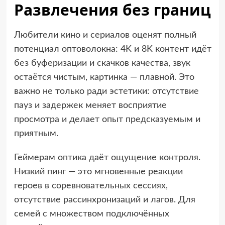
Развлечения без границ
Любители кино и сериалов оценят полный
потенциал оптоволокна: 4K и 8K контент идёт
без буферизации и скачков качества, звук
остаётся чистым, картинка — плавной. Это
важно не только ради эстетики: отсутствие
пауз и задержек меняет восприятие
просмотра и делает опыт предсказуемым и
приятным.
Геймерам оптика даёт ощущение контроля.
Низкий пинг — это мгновенные реакции
героев в соревновательных сессиях,
отсутствие рассинхронизаций и лагов. Для
семей с множеством подключённых