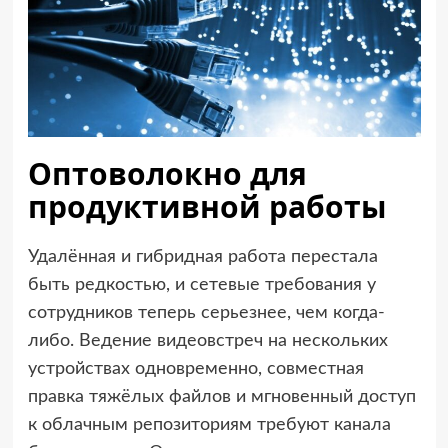
Оптоволокно для
продуктивной работы
Удалённая и гибридная работа перестала
быть редкостью, и сетевые требования у
сотрудников теперь серьезнее, чем когда-
либо. Ведение видеовстреч на нескольких
устройствах одновременно, совместная
правка тяжёлых файлов и мгновенный доступ
к облачным репозиториям требуют канала