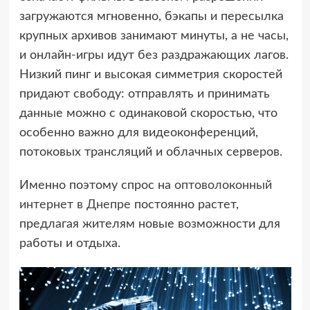
загружаются мгновенно, бэкапы и пересылка
крупных архивов занимают минуты, а не часы,
и онлайн-игры идут без раздражающих лагов.
Низкий пинг и высокая симметрия скоростей
придают свободу: отправлять и принимать
данные можно с одинаковой скоростью, что
особенно важно для видеоконференций,
потоковых трансляций и облачных серверов.
Именно поэтому спрос на
оптоволоконный
интернет в Днепре
постоянно растет,
предлагая жителям новые возможности для
работы и отдыха.