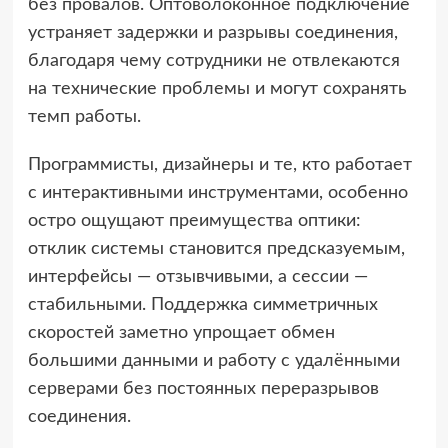
без провалов. Оптоволоконное подключение
устраняет задержки и разрывы соединения,
благодаря чему сотрудники не отвлекаются
на технические проблемы и могут сохранять
темп работы.
Программисты, дизайнеры и те, кто работает
с интерактивными инструментами, особенно
остро ощущают преимущества оптики:
отклик системы становится предсказуемым,
интерфейсы — отзывчивыми, а сессии —
стабильными. Поддержка симметричных
скоростей заметно упрощает обмен
большими данными и работу с удалёнными
серверами без постоянных переразрывов
соединения.