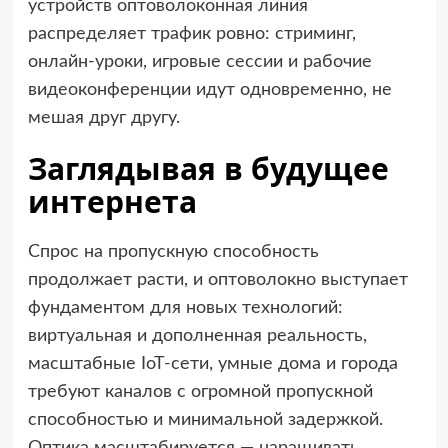
устройств оптоволоконная линия
распределяет трафик ровно: стриминг,
онлайн-уроки, игровые сессии и рабочие
видеоконференции идут одновременно, не
мешая друг другу.
Заглядывая в будущее
интернета
Спрос на пропускную способность
продолжает расти, и оптоволокно выступает
фундаментом для новых технологий:
виртуальная и дополненная реальность,
масштабные IoT‑сети, умные дома и города
требуют каналов с огромной пропускной
способностью и минимальной задержкой.