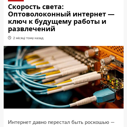
Скорость света:
Оптоволоконный интернет —
ключ к будущему работы и
развлечений
2 місяці тому назад
Интернет давно перестал быть роскошью —