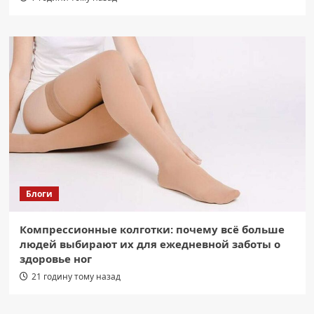
Блоги
Компрессионные колготки: почему всё больше
людей выбирают их для ежедневной заботы о
здоровье ног
21 годину тому назад