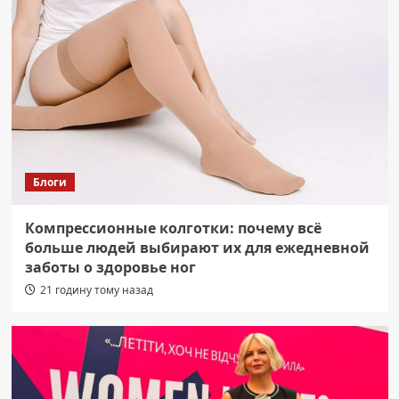
Блоги
Компрессионные колготки: почему всё
больше людей выбирают их для ежедневной
заботы о здоровье ног
21 годину тому назад