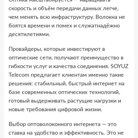
Оптика масштабируется — наращивать
скорость и объём передачи данных легче,
чем менять всю инфраструктуру. Волокна не
боятся времени и помех и служатнадёжно
десятилетиями.
Провайдеры, которые инвестируют в
оптические сети, получают преимущество в
гибкости услуг и качества соединения. SOYUZ
Telecom предлагает клиентам именно такие
решения: стабильный, быстрый интернет на
базе современных оптических технологий,
готовый выдерживать растущие нагрузки и
новые требования цифровой жизни.
Выбор оптоволоконного интернета — это
ставка на удобство и эффективность. Это не