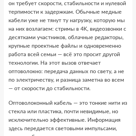
он требует скорости, стабильности и нулевой
терпимости к задержкам. Обычные медные
кабели уже не тянут ту нагрузку, которую мы
на них возлагаем: стримы в 4K, видеозвонки с
десятками участников, облачные редакторы,
крупные проектные файлы и одновременно
работа всей семьи — всё это просит другой
технологии. На этот вызов отвечает
оптоволокно: передача данных по свету, а не
по электричеству, и разница заметна во всем
— от скорости до стабильности.
Оптоволоконный кабель — это тонкие нити из
стекла или пластика, почти невидимые, но
исключительно эффективные. Информация
здесь передается световыми импульсами,