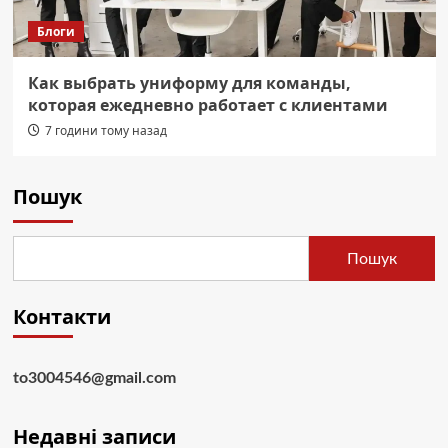
Блоги
Как выбрать униформу для команды,
которая ежедневно работает с клиентами
7 години тому назад
Пошук
Пошук
Контакти
to3004546@gmail.com
Недавні записи