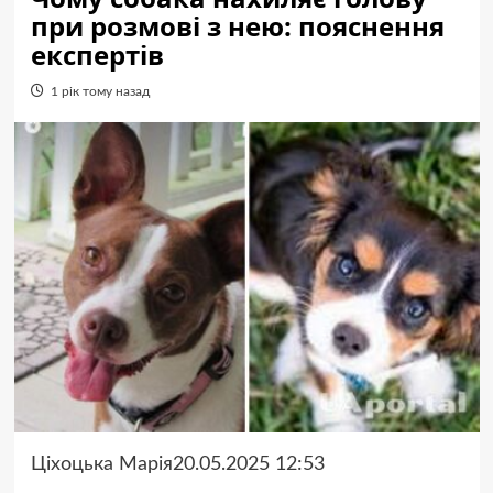
при розмові з нею: пояснення
експертів
1 рік тому назад
Ціхоцька Марія20.05.2025 12:53