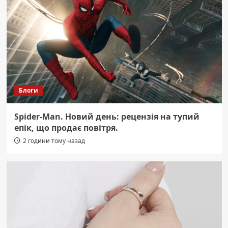
Блоги
Spider-Man. Новий день: рецензія на тупий
епік, що продає повітря.
2 години тому назад