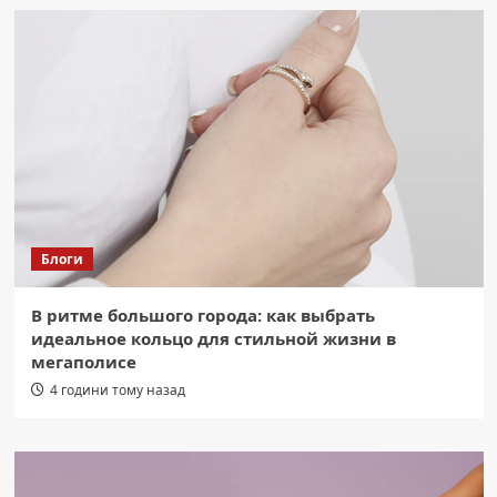
Блоги
В ритме большого города: как выбрать
идеальное кольцо для стильной жизни в
мегаполисе
4 години тому назад