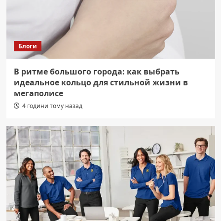
Блоги
В ритме большого города: как выбрать
идеальное кольцо для стильной жизни в
мегаполисе
4 години тому назад