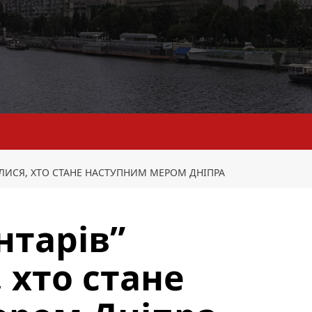
ИЛИСЯ, ХТО СТАНЕ НАСТУПНИМ МЕРОМ ДНІПРА
нтарів”
 хто стане