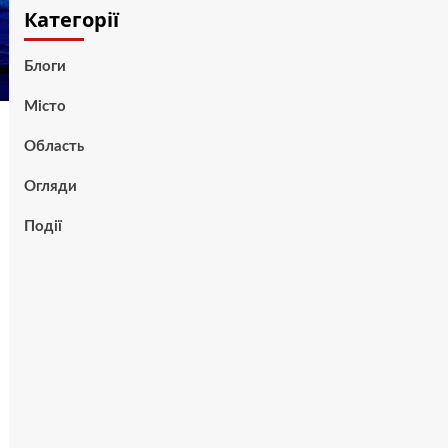
Категорії
Блоги
Місто
Область
Огляди
Події