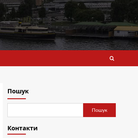
Пошук
Пошук
Контакти