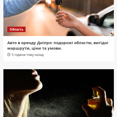
Область
Авто в оренду Дніпро: подорожі областю, вигідні
маршрути, ціни та умови.
5 години тому назад