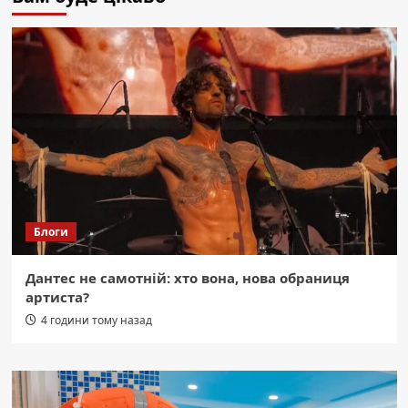
Блоги
Дантес не самотній: хто вона, нова обраниця
артиста?
4 години тому назад