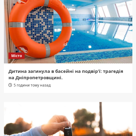
Місто
Дитина загинула в басейні на подвір’ї: трагедія
на Дніпропетровщині.
5 години тому назад