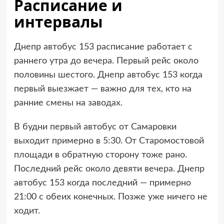
Расписание и
интервалы
Днепр автобус 153 расписание работает с
раннего утра до вечера. Первый рейс около
половины шестого. Днепр автобус 153 когда
первый выезжает — важно для тех, кто на
ранние смены на заводах.
В будни первый автобус от Самаровки
выходит примерно в 5:30. От Старомостовой
площади в обратную сторону тоже рано.
Последний рейс около девяти вечера. Днепр
автобус 153 когда последний — примерно
21:00 с обеих конечных. Позже уже ничего не
ходит.