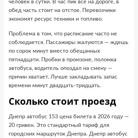
человек в сутки. В час пик все на дороге, в
обед часть стоит на отстое. Перевозчики
экономят ресурс техники и топливо.
Проблема в том, что расписание часто не
соблюдается. Пассажиры жалуются — ждешь
по сорок минут вместо обещанных
пятнадцати. Пробки в промзоне, поломка
автобуса, водитель опоздал на смену —
причин хватает. Лучше закладывать запас
времени минут двадцать-тридцать.
Сколько стоит проезд
Днепр автобус 153 цена билета в 2026 году —
20 гривен. Это стандартный тариф для
городских маршруток Днепра. Днепр автобус