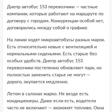
Днепр автобус 153 перевозчики — частные
компании, которые работают на маршруте по
договору с городом. Конкуренции особой нет,
договорились между собой о графике.
На линии ходят микроавтобусы разных марок.
Есть относительно новые с вентиляцией и
нормальными сиденьями. Есть старые без
особых удобств. Днепр автобус 153
перевозчики постепенно обновляют парк, но
полностью заменить старье не могут —
дорого, окупается медленно.
Летом в салонах жарко. Не везде есть
кондиционеры. Даже если есть, водители
часто не включают — экономят топливо. Окна