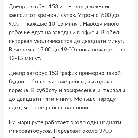
Днепр автобус 153 интервал движения
зависит от времени суток. Утром с 7:00 до
9:00 — каждые 10-15 минут. Народу много,
рабочие едут на заводы и в офисы. В обед
интервал увеличивается до двадцати минут.
Вечером с 17:00 до 19:00 снова почаще — по
12-15 минут.
Днепр автобус 153 график примерно такой:
будни — более частые рейсы, выходные —
пореже. В субботу и воскресенье интервалы
до двадцати пяти минут. Меньше народу
едет, меньше рейсов на линии.
На маршруте работает около одиннадцати
микроавтобусов. Перевозят около 3700