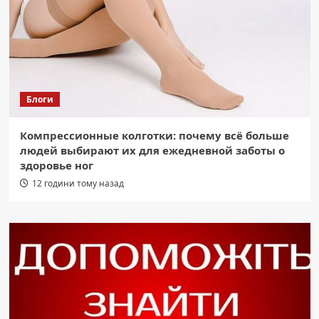
Блоги
Компрессионные колготки: почему всё больше
людей выбирают их для ежедневной заботы о
здоровье ног
12 години тому назад