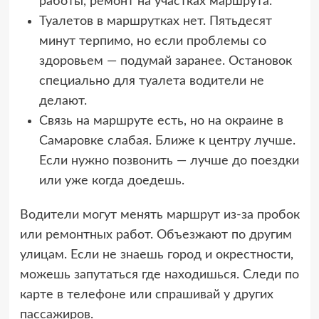
работы, ремонт на участках маршрута.
Туалетов в маршрутках нет. Пятьдесят
минут терпимо, но если проблемы со
здоровьем — подумай заранее. Остановок
специально для туалета водители не
делают.
Связь на маршруте есть, но на окраине в
Самаровке слабая. Ближе к центру лучше.
Если нужно позвонить — лучше до поездки
или уже когда доедешь.
Водители могут менять маршрут из-за пробок
или ремонтных работ. Объезжают по другим
улицам. Если не знаешь город и окрестности,
можешь запутаться где находишься. Следи по
карте в телефоне или спрашивай у других
пассажиров.