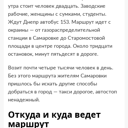
утра стоит человек двадцать. Заводские
рабочие, женщины с сумками, студенты.
Ждут Днепр автобус 153. Маршрут идет с
окраины — от газораспределительной
станции в Самаровке до Старомостовой
площади в центре города. Около тридцати
остановок, минут пятьдесят в дороге.
Возит почти четыре тысячи человек в день.
Без этого маршрута жителям Самаровки
пришлось бы искать другие способы
добраться в город — такси дорогое, автостоп
ненадежный.
Откуда и куда ведет
маршрут