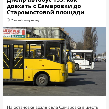
доехать с Самаровки до
Старомостовой площади
7 місяців тому назад
На остановке возле села Самаровка в шесть