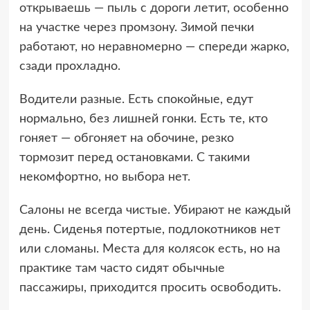
открываешь — пыль с дороги летит, особенно
на участке через промзону. Зимой печки
работают, но неравномерно — спереди жарко,
сзади прохладно.
Водители разные. Есть спокойные, едут
нормально, без лишней гонки. Есть те, кто
гоняет — обгоняет на обочине, резко
тормозит перед остановками. С такими
некомфортно, но выбора нет.
Салоны не всегда чистые. Убирают не каждый
день. Сиденья потертые, подлокотников нет
или сломаны. Места для колясок есть, но на
практике там часто сидят обычные
пассажиры, приходится просить освободить.