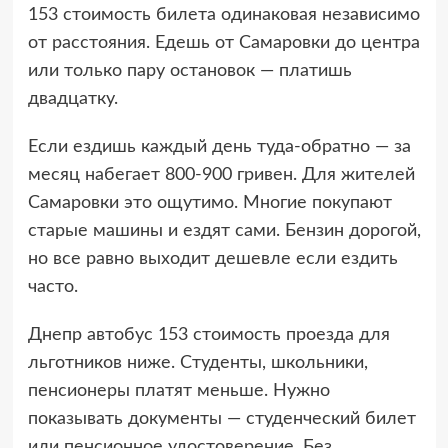
153 стоимость билета одинаковая независимо
от расстояния. Едешь от Самаровки до центра
или только пару остановок — платишь
двадцатку.
Если ездишь каждый день туда-обратно — за
месяц набегает 800-900 гривен. Для жителей
Самаровки это ощутимо. Многие покупают
старые машины и ездят сами. Бензин дорогой,
но все равно выходит дешевле если ездить
часто.
Днепр автобус 153 стоимость проезда для
льготников ниже. Студенты, школьники,
пенсионеры платят меньше. Нужно
показывать документы — студенческий билет
или пенсионное удостоверение. Без