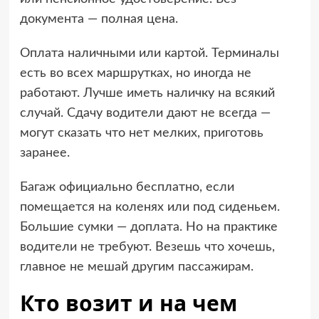
документа — полная цена.
Оплата наличными или картой. Терминалы
есть во всех маршрутках, но иногда не
работают. Лучше иметь наличку на всякий
случай. Сдачу водители дают не всегда —
могут сказать что нет мелких, приготовь
заранее.
Багаж официально бесплатно, если
помещается на коленях или под сиденьем.
Большие сумки — доплата. Но на практике
водители не требуют. Везешь что хочешь,
главное не мешай другим пассажирам.
Кто возит и на чем