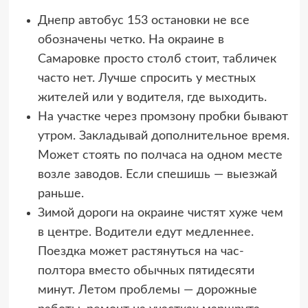
Днепр автобус 153 остановки не все
обозначены четко. На окраине в
Самаровке просто столб стоит, табличек
часто нет. Лучше спросить у местных
жителей или у водителя, где выходить.
На участке через промзону пробки бывают
утром. Закладывай дополнительное время.
Может стоять по полчаса на одном месте
возле заводов. Если спешишь — выезжай
раньше.
Зимой дороги на окраине чистят хуже чем
в центре. Водители едут медленнее.
Поездка может растянуться на час-
полтора вместо обычных пятидесяти
минут. Летом проблемы — дорожные