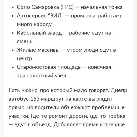
Село Самаровка (ГРС) — начальная точка
Автосервис “ЗИЛ” — промзона, работает
много народу
Кабельный завод — рабочие едут на
смены
Жилые массивы — утром люди едут в
центр
Старомостовая площадь — конечная,
транспортный узел
Есть нюанс, про который мало говорят. Днепр
автобус 153 маршрут на карте выглядит
прямо, но водители объезжают проблемные
участки. Где-то ремонт дороги, где-то пробка
— едут в объезд. Добавляет время к поездке.