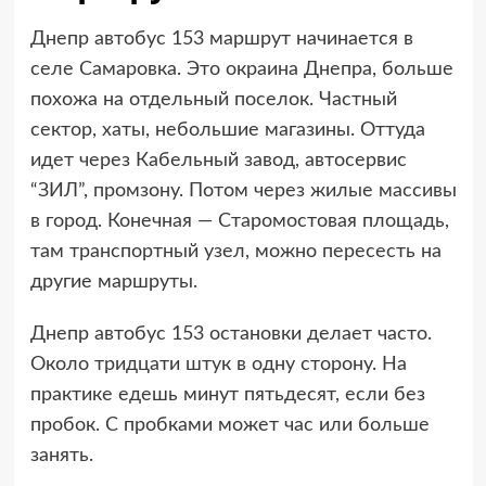
Днепр автобус 153 маршрут начинается в
селе Самаровка. Это окраина Днепра, больше
похожа на отдельный поселок. Частный
сектор, хаты, небольшие магазины. Оттуда
идет через Кабельный завод, автосервис
“ЗИЛ”, промзону. Потом через жилые массивы
в город. Конечная — Старомостовая площадь,
там транспортный узел, можно пересесть на
другие маршруты.
Днепр автобус 153 остановки делает часто.
Около тридцати штук в одну сторону. На
практике едешь минут пятьдесят, если без
пробок. С пробками может час или больше
занять.