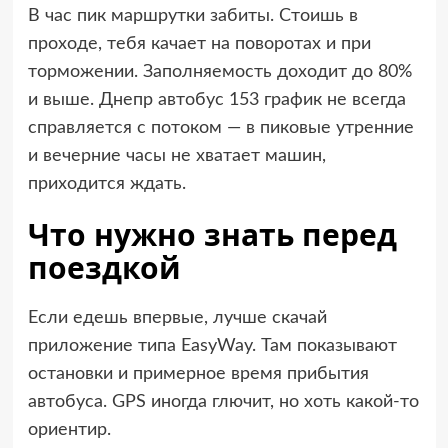
В час пик маршрутки забиты. Стоишь в
проходе, тебя качает на поворотах и при
торможении. Заполняемость доходит до 80%
и выше. Днепр автобус 153 график не всегда
справляется с потоком — в пиковые утренние
и вечерние часы не хватает машин,
приходится ждать.
Что нужно знать перед
поездкой
Если едешь впервые, лучше скачай
приложение типа EasyWay. Там показывают
остановки и примерное время прибытия
автобуса. GPS иногда глючит, но хоть какой-то
ориентир.