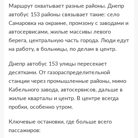
Маршрут охватывает разные районы. Днепр
автобус 153 районы связывает такие: село
Самаровка на окраине, промзону с заводами и
автосервисами, жилые массивы левого
берега, центральную часть города. Люди едут
на работу, в больницы, по делам в центр.
Днепр автобус 153 улицы пересекает
десятками. От газораспределительной
станции через промышленные районы, мимо
Кабельного завода, автосервисов, дальше в
жилые кварталы и центр. В центре всегда
пробки, особенно утром.
Ключевые остановки, где больше всего
пассажиров: