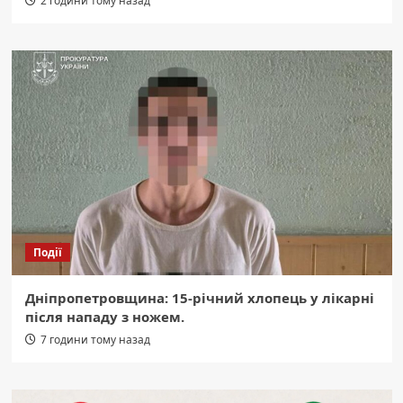
2 години тому назад
Події
Дніпропетровщина: 15-річний хлопець у лікарні
після нападу з ножем.
7 години тому назад