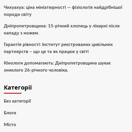
Чихуахуа: ціна мініатюрності — фізіологія найдрібнішої
породи світу
Дніпропетровщина: 15-річний хлопець у лікарні після
нападу з ножем.
Гарантія рівності: Інститут реєстрованих цивільних
партнерств – що це та як працює у світі
Кінологи допомагають: Дніпропетровщина шукає
зниклого 26-річного чоловіка.
Категорії
Без категорії
Блоги
Місто