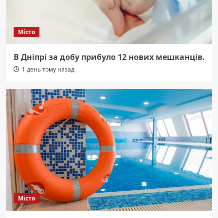
Місто
В Дніпрі за добу прибуло 12 нових мешканців.
1 день тому назад
Місто