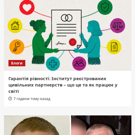
Блоги
Гарантія рівності: Інститут реєстрованих
цивільних партнерств – що це та як працює у
світі
7 години тому назад