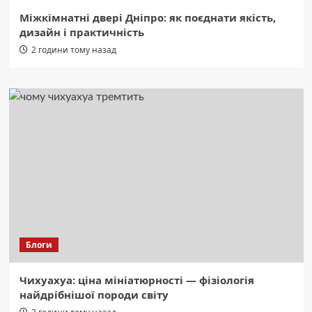
Міжкімнатні двері Дніпро: як поєднати якість,
дизайн і практичність
2 години тому назад
Блоги
Чихуахуа: ціна мініатюрності — фізіологія
найдрібнішої породи світу