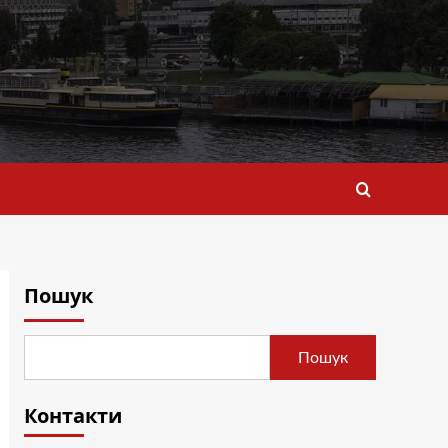
Пошук
Пошук
Контакти