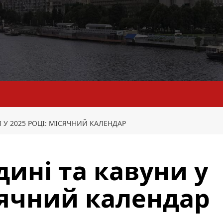
 У 2025 РОЦІ: МІСЯЧНИЙ КАЛЕНДАР
дині та кавуни у
ісячний календар