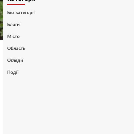
Без категорії
Блоги
Місто
Область
Огляди
Події