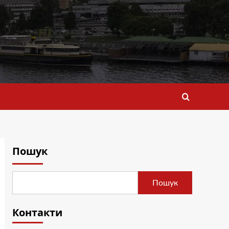
Пошук
Пошук
Контакти