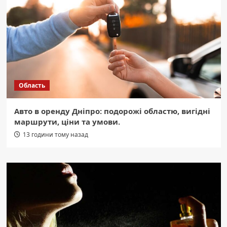
Область
Авто в оренду Дніпро: подорожі областю, вигідні
маршрути, ціни та умови.
13 години тому назад