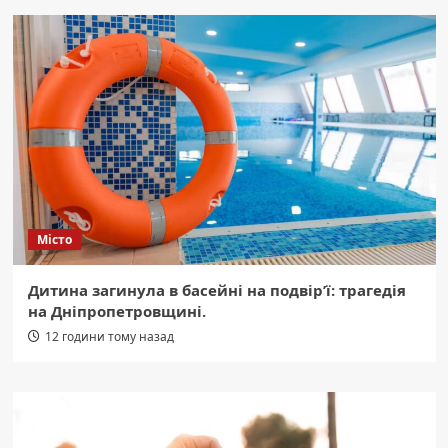
Місто
Дитина загинула в басейні на подвір’ї: трагедія
на Дніпропетровщині.
12 години тому назад