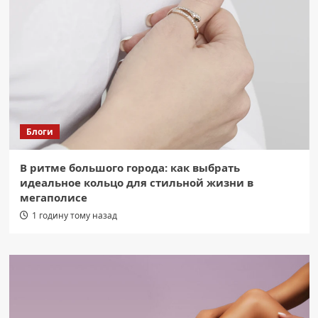
Блоги
В ритме большого города: как выбрать
идеальное кольцо для стильной жизни в
мегаполисе
1 годину тому назад