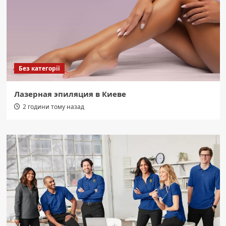
Без категорії
Лазерная эпиляция в Киеве
2 години тому назад