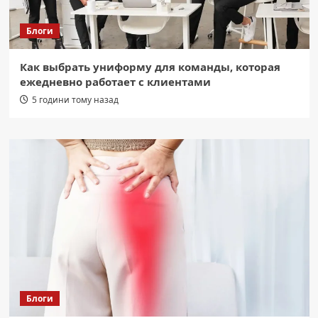
Блоги
Как выбрать униформу для команды, которая
ежедневно работает с клиентами
5 години тому назад
Блоги