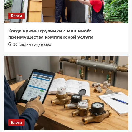
Блоги
Когда нужны грузчики с машиной:
преимущества комплексной услуги
20 години тому назад
Блоги