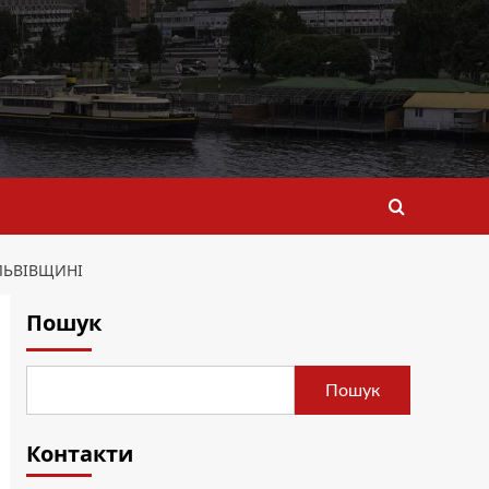
 ЛЬВІВЩИНІ
Пошук
Пошук
Контакти