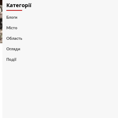
Категорії
Блоги
Місто
Область
Огляди
Події