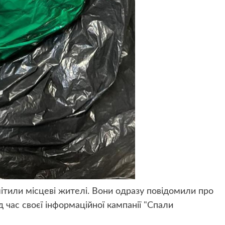
мітили місцеві жителі. Вони одразу повідомили про
 час своєї інформаційної кампанії "Спали