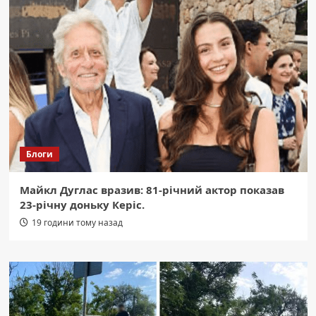
Блоги
Майкл Дуглас вразив: 81-річний актор показав
23-річну доньку Керіс.
19 години тому назад