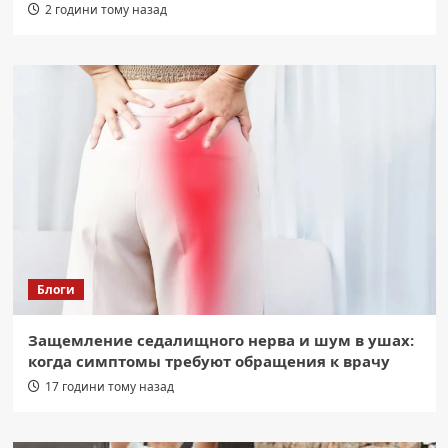
2 години тому назад
Блоги
Защемление седалищного нерва и шум в ушах:
когда симптомы требуют обращения к врачу
17 години тому назад