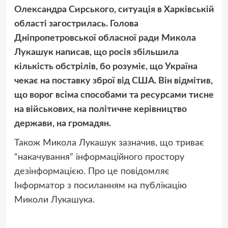
Олександра Сирського, ситуація в Харківській
області загострилась. Голова
Дніпропетровської обласної ради Микола
Лукашук написав, що росія збільшила
кількість обстрілів, бо розуміє, що Україна
чекає на поставку зброї від США. Він відмітив,
що ворог всіма способами та ресурсами тисне
на військових, на політичне керівництво
держави, на громадян.
Також Микола Лукашук зазначив, що триває
“накачування” інформаційного простору
дезінформацією. Про це повідомляє
Інформатор з посиланням на публікацію
Миколи Лукашука.