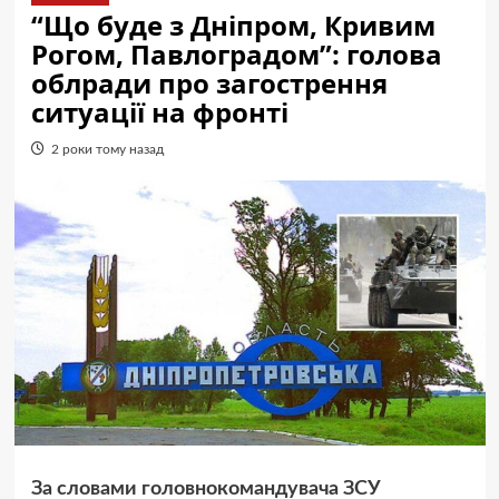
“Що буде з Дніпром, Кривим
Рогом, Павлоградом”: голова
облради про загострення
ситуації на фронті
2 роки тому назад
За словами головнокомандувача ЗСУ