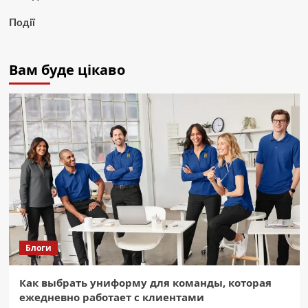
Події
Вам буде цікаво
Блоги
Как выбрать униформу для команды, которая
ежедневно работает с клиентами